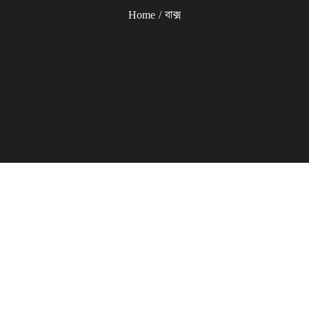
Home
বাক্স