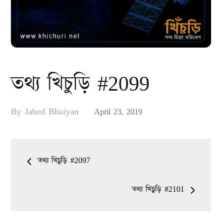
তথ্য খিচুড়ি #2099
By
Jabed Bhuiyan
Posted
April 23, 2019
on
Post
তথ্য খিচুড়ি #2097
navigation
তথ্য খিচুড়ি #2101