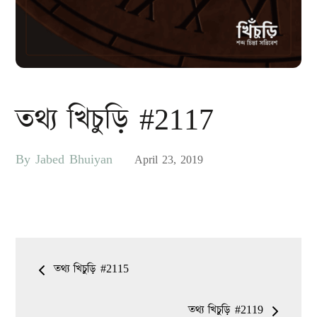
তথ্য খিচুড়ি #2117
By
Jabed Bhuiyan
Posted
April 23, 2019
on
Post
তথ্য খিচুড়ি #2115
navigation
তথ্য খিচুড়ি #2119