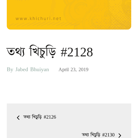
তথ্য খিচুড়ি #2128
By
Jabed Bhuiyan
Posted
April 23, 2019
on
Post
তথ্য খিচুড়ি #2126
navigation
তথ্য খিচুড়ি #2130