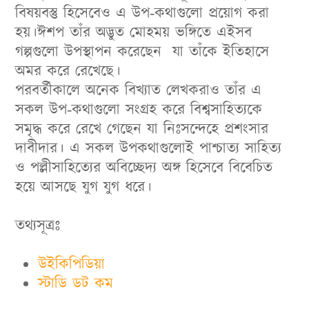
বিষয়বস্তু হিসেবেও এ উপ-কথাগুলো প্রয়োগ করা
হয়।ঈশপ তাঁর অদ্ভুত মোহময় ভঙ্গিতে এইসব
গল্পগুলো উপস্থাপন করেছেন যা তাঁকে ইতিহাসে
অমর করে রেখেছে।
পরবর্তীকালে অনেক বিখ্যাত লেখকরাও তাঁর এ
সকল উপ-কথাগুলো সংগ্রহ করে বিশ্বসাহিত্যকে
সমৃদ্ধ করে রেখে গেছেন যা নিঃসন্দেহে প্রশংসার
দাবীদার। এ সকল উপকথাগুলোই পাশ্চাত্য সাহিত্য
ও পল্লীসাহিত্যের অবিচ্ছেদ্য অঙ্গ হিসেবে বিবেচিত
হয়ে আসছে যুগ যুগ ধরে।
তথ্যসূত্রঃ
উইকিপিডিয়া
স্টাডি ডট কম