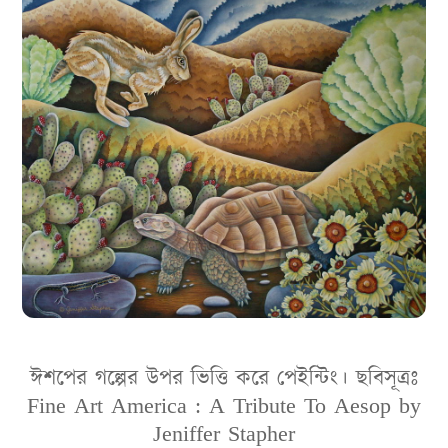
ঈশপের গল্পের উপর ভিত্তি করে পেইন্টিং। ছবিসূত্রঃ
Fine Art America : A Tribute To Aesop by
Jeniffer Stapher