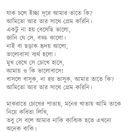
যাক চলে ইচ্ছা দূরে আমার তাতে কি?
আমিতো আর তার সাথে প্রেম করিনি।
একটু না হয় বেসেছি ভালো,
জানি যে সে, বড্ড কালো।
নাই বা ছড়াক হৃদয় আলো,
ভালোবাসা ব্যর্থ হলো।
মুখ রেখে সে চোখে হাসে,
আমায় ও কি ভালোবাসে!
বাসলে বাসুক, না হয় ভাসুক, আমার তাতে কি?
আমিতো আর তার সাথে প্রেম করিনি।
মাঝরাতে চোখের পাতায়, মনের খাতায় আমি তাকে
নিয়ে কবিতা লিখি,
তবু সে বলে আমার নাকি কাব্যিক হতে এখনো
অনেক বাকি।