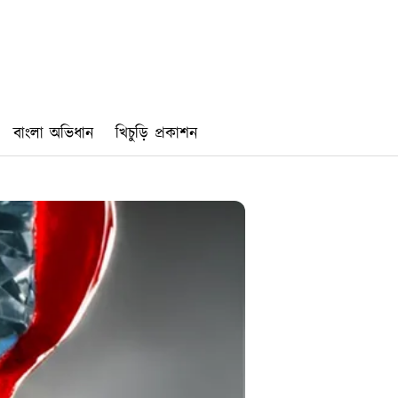
বাংলা অভিধান
খিচুড়ি প্রকাশন