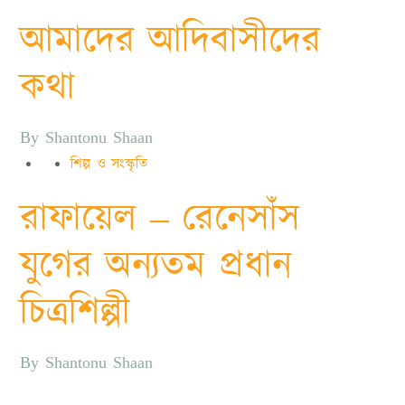
আমাদের আদিবাসীদের
কথা
By
Shantonu Shaan
শিল্প ও সংস্কৃতি
রাফায়েল – রেনেসাঁস
যুগের অন্যতম প্রধান
চিত্রশিল্পী
By
Shantonu Shaan