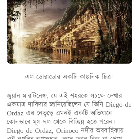
এল ডোরাডোর একটি কাল্পনিক চিত্র।
জুয়ান মারটিনেজ, যে এই শহরকে সচক্ষে দেখার
একমাত্র দাবিদার জানিয়েছিলেন যে তিনি
Diego de
Ordaz এর নেতৃত্বে এমনই একটি অভিযানে
কোনভাবে মূল দল থেকে বিচ্ছিন্ন হতে পরেন।
Diego de Ordaz, Orinoco নদীর অববাহিকায়