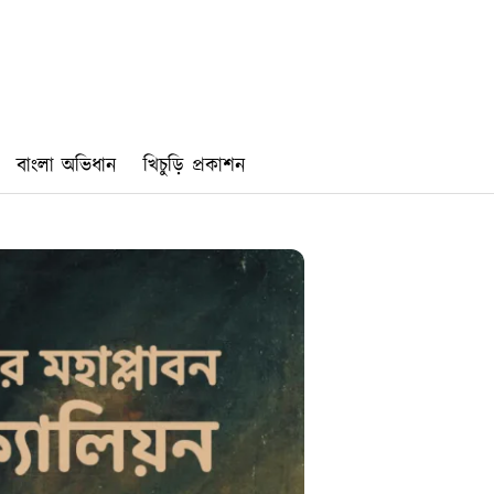
বাংলা অভিধান
খিচুড়ি প্রকাশন