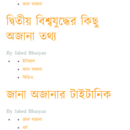
জানা অজানা
দ্বিতীয় বিশ্বযুদ্ধের কিছু
অজানা তথ্য
By
Jabed Bhuiyan
ইতিহাস
জানা অজানা
ভিডিও
জানা অজানার টাইটানিক
By
Jabed Bhuiyan
জানা অজানা
ধর্ম