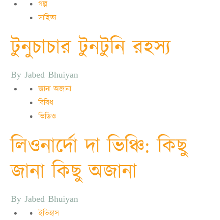
গল্প
সাহিত্য
টুনুচাচার টুনটুনি রহস্য
By
Jabed Bhuiyan
জানা অজানা
বিবিধ
ভিডিও
লিওনার্দো দা ভিঞ্চি: কিছু
জানা কিছু অজানা
By
Jabed Bhuiyan
ইতিহাস