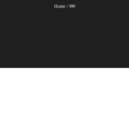
Home
রম্য