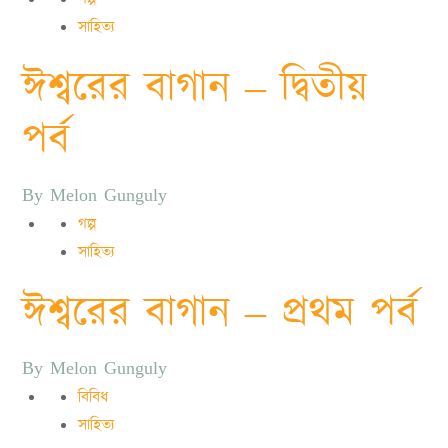
সাহিত্য
ঈশ্বরের বাগান – দ্বিতীয়
পর্ব
By
Melon Gunguly
গল্প
সাহিত্য
ঈশ্বরের বাগান – প্রথম পর্ব
By
Melon Gunguly
বিবিধ
সাহিত্য