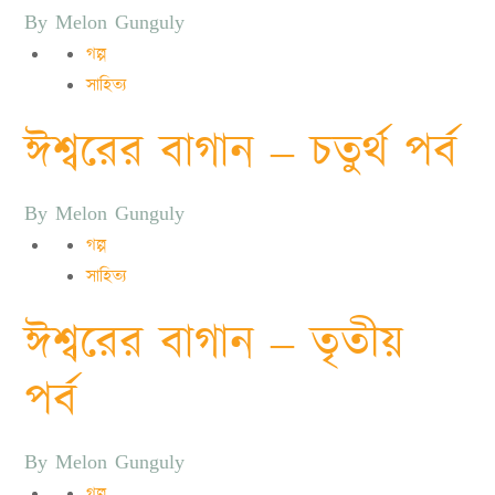
By
Melon Gunguly
গল্প
সাহিত্য
ঈশ্বরের বাগান – চতুর্থ পর্ব
By
Melon Gunguly
গল্প
সাহিত্য
ঈশ্বরের বাগান – তৃতীয়
পর্ব
By
Melon Gunguly
গল্প